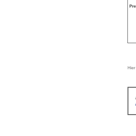
Pre
Hier