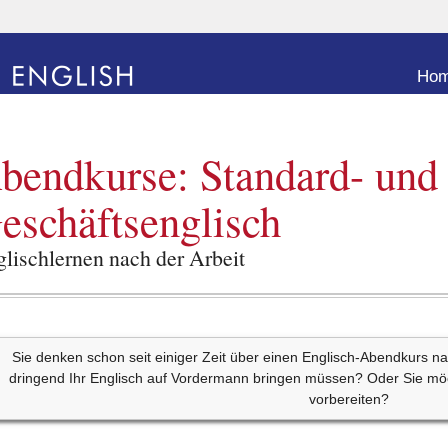
Go to
Ho
bendkurse: Standard- und
eschäftsenglisch
lischlernen nach der Arbeit
Sie denken schon seit einiger Zeit über einen Englisch-Abendkurs na
dringend Ihr Englisch auf Vordermann bringen müssen? Oder Sie m
vorbereiten?