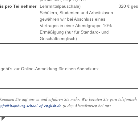
is pro Teilnehmer
Lehrmittelpauschale)
320 € ges
Schülern, Studenten und Arbeitslosen
gewähren wir bei Abschluss eines
Vertrages in einer Abendgruppe 10%
Ermäßigung (nur für Standard- und
Geschäftsenglisch).
 geht’s zur Online-Anmeldung für einen Abendkurs:
Kommen Sie auf uns zu und erfahren Sie mehr. Wir beraten Sie gern telefonisch
info@hamburg.school-of-english.de
zu den Abendkursen bei uns.