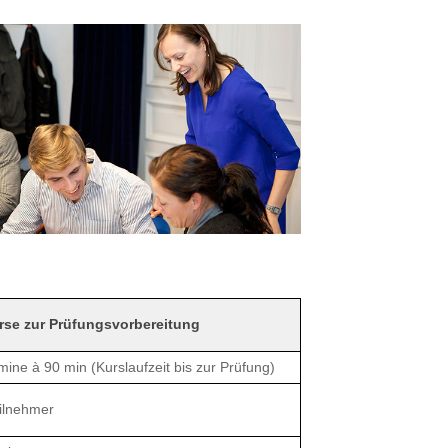
se zur Prüfungsvorbereitung
mine à 90 min (Kurslaufzeit bis zur Prüfung)
ilnehmer