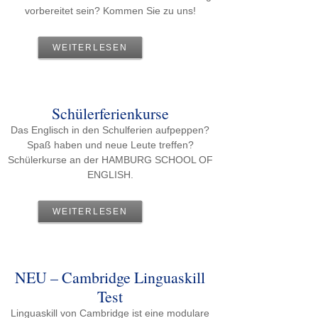
vorbereitet sein? Kommen Sie zu uns!
WEITERLESEN
Schülerferienkurse
Das Englisch in den Schulferien aufpeppen?
Spaß haben und neue Leute treffen?
Schülerkurse an der HAMBURG SCHOOL OF
ENGLISH.
WEITERLESEN
NEU – Cambridge Linguaskill
Test
Linguaskill von Cambridge ist eine modulare