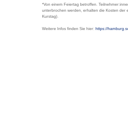
*Von einem Feiertag betroffen. Teilnehmer:inn
unterbrochen werden, erhalten die Kosten der e
Kurstag).
Weitere Infos finden Sie hier:
https://hamburg.s