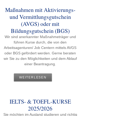
Maßnahmen mit Aktivierungs-
und Vermittlungsgutschein
(AVGS) oder mit
Bildungsgutschein (BGS)
Wir sind anerkannter Maßnahmeträger und
führen Kurse durch, die von den
Arbeitsagenturen/ Job Centern mittels AVGS
oder BGS gefördert werden. Gerne beraten
wir Sie zu den Möglichkeiten und dem Ablauf
einer Beantragung.
WEITERLESEN
IELTS- & TOEFL-KURSE
2025/2026
Sie möchten im Ausland studieren und richtig